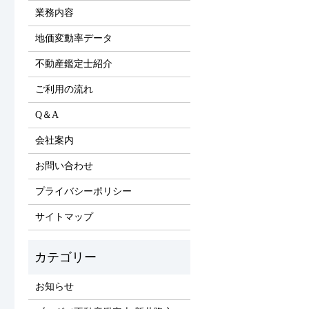
業務内容
地価変動率データ
不動産鑑定士紹介
ご利用の流れ
Q＆A
会社案内
お問い合わせ
プライバシーポリシー
サイトマップ
お知らせ