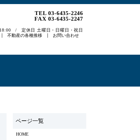
TEL 03-6435-2246
FAX 03-6435-2247
～18:00 / 定休日 土曜日・日曜日・祝日
不動産の各種推移
お問い合わせ
）
HOME