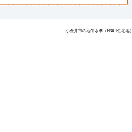
小金井市の地価水準（H30.1住宅地