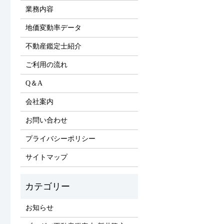
業務内容
地価変動率データ
不動産鑑定士紹介
ご利用の流れ
Q＆A
会社案内
お問い合わせ
プライバシーポリシー
サイトマップ
お知らせ