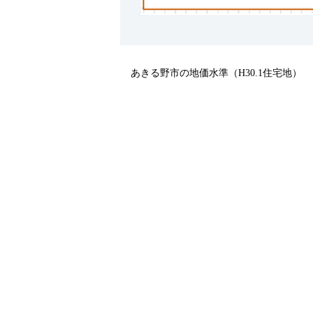
あきる野市の地価水準（H30.1住宅地）