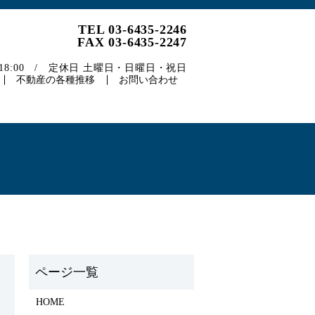
TEL 03-6435-2246
FAX 03-6435-2247
～18:00 / 定休日 土曜日・日曜日・祝日
不動産の各種推移
お問い合わせ
）
HOME