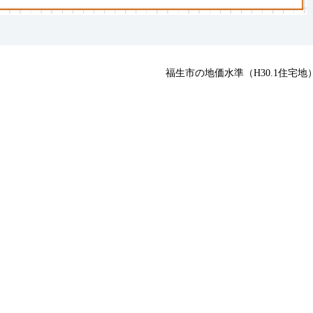
福生市の地価水準（H30.1住宅地