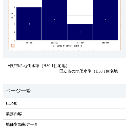
日野市の地価水準（H30.1住宅地）
国立市の地価水準（H30.1住宅地）
HOME
業務内容
地価変動率データ