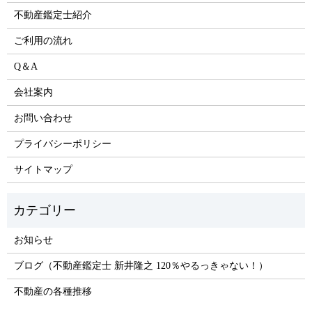
不動産鑑定士紹介
ご利用の流れ
Q＆A
会社案内
お問い合わせ
プライバシーポリシー
サイトマップ
お知らせ
ブログ（不動産鑑定士 新井隆之 120％やるっきゃない！）
不動産の各種推移