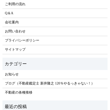
ご利用の流れ
Q＆A
会社案内
お問い合わせ
プライバシーポリシー
サイトマップ
お知らせ
ブログ（不動産鑑定士 新井隆之 120％やるっきゃない！）
不動産の各種推移