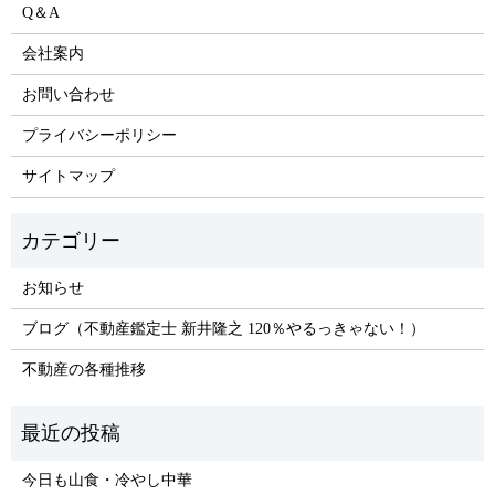
Q＆A
会社案内
お問い合わせ
プライバシーポリシー
サイトマップ
お知らせ
ブログ（不動産鑑定士 新井隆之 120％やるっきゃない！）
不動産の各種推移
今日も山食・冷やし中華