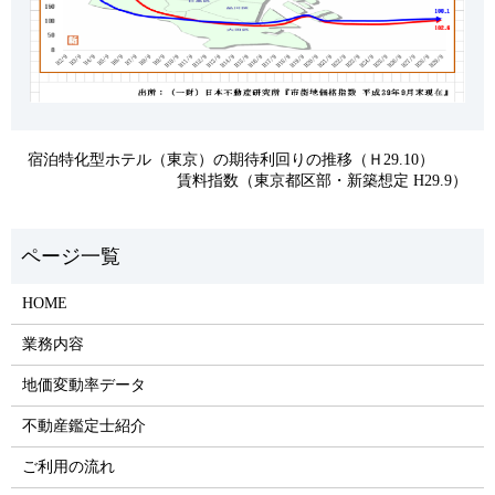
宿泊特化型ホテル（東京）の期待利回りの推移（Ｈ29.10）
賃料指数（東京都区部・新築想定 H29.9）
HOME
業務内容
地価変動率データ
不動産鑑定士紹介
ご利用の流れ