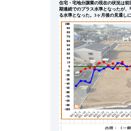
住宅・宅地分譲業の現在の状況は前回の
期連続でのプラス水準となったが、平成
る水準となった。3ヶ月後の見通しに