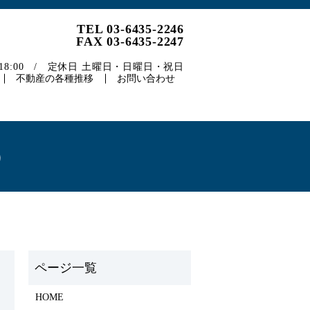
TEL 03-6435-2246
FAX 03-6435-2247
～18:00 / 定休日 土曜日・日曜日・祝日
不動産の各種推移
お問い合わせ
）
HOME