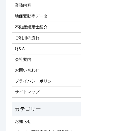
業務内容
地価変動率データ
不動産鑑定士紹介
ご利用の流れ
Q＆A
会社案内
お問い合わせ
プライバシーポリシー
サイトマップ
お知らせ