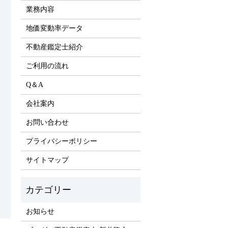
業務内容
地価変動率データ
不動産鑑定士紹介
ご利用の流れ
Q＆A
会社案内
お問い合わせ
プライバシーポリシー
サイトマップ
お知らせ