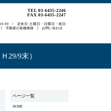
TEL 03-6435-2246
FAX 03-6435-2247
～18:00 / 定休日 土曜日・日曜日・祝日
不動産の各種推移
お問い合わせ
29/9末）
HOME