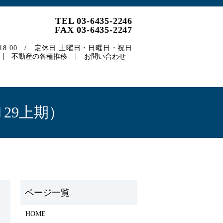
TEL 03-6435-2246
FAX 03-6435-2247
～18:00 / 定休日 土曜日・日曜日・祝日
不動産の各種推移
お問い合わせ
29上期）
HOME