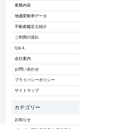
業務内容
地価変動率データ
不動産鑑定士紹介
ご利用の流れ
Q＆A
会社案内
お問い合わせ
プライバシーポリシー
サイトマップ
お知らせ