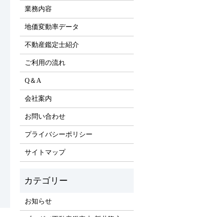
業務内容
地価変動率データ
不動産鑑定士紹介
ご利用の流れ
Q＆A
会社案内
お問い合わせ
プライバシーポリシー
サイトマップ
お知らせ