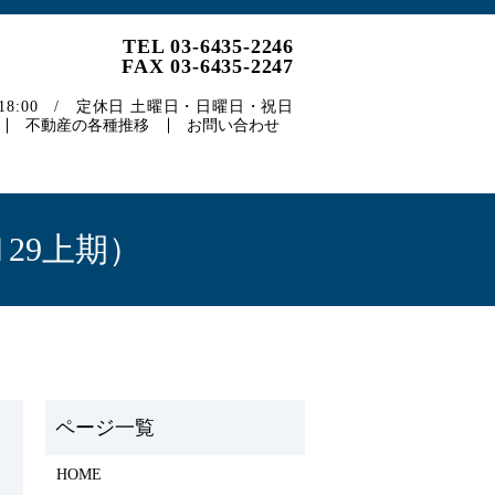
TEL 03-6435-2246
FAX 03-6435-2247
～18:00 / 定休日 土曜日・日曜日・祝日
不動産の各種推移
お問い合わせ
29上期）
HOME