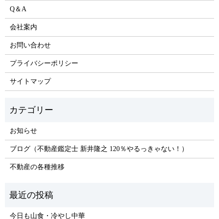
Q＆A
会社案内
お問い合わせ
プライバシーポリシー
サイトマップ
お知らせ
ブログ（不動産鑑定士 新井隆之 120％やるっきゃない！）
不動産の各種推移
今日も山食・冷やし中華