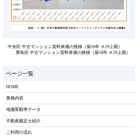
中央区 中古マンション賃料単価の推移（築10年 Ｈ29上期）
豊島区 中古マンション賃料単価の推移（築10年 Ｈ29上期）
HOME
業務内容
地価変動率データ
不動産鑑定士紹介
ご利用の流れ