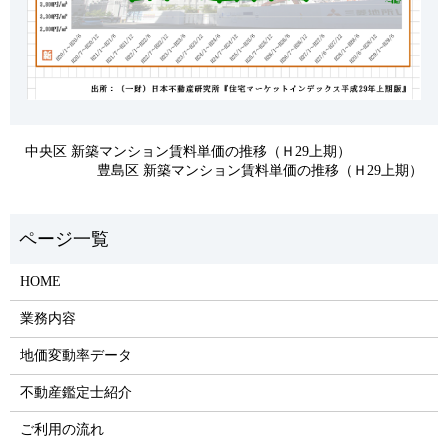
中央区 新築マンション賃料単価の推移（Ｈ29上期）
豊島区 新築マンション賃料単価の推移（Ｈ29上期）
HOME
業務内容
地価変動率データ
不動産鑑定士紹介
ご利用の流れ