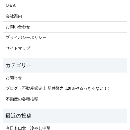
Q＆A
会社案内
お問い合わせ
プライバシーポリシー
サイトマップ
お知らせ
ブログ（不動産鑑定士 新井隆之 120％やるっきゃない！）
不動産の各種推移
今日も山食・冷やし中華