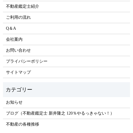
不動産鑑定士紹介
ご利用の流れ
Q＆A
会社案内
お問い合わせ
プライバシーポリシー
サイトマップ
お知らせ
ブログ（不動産鑑定士 新井隆之 120％やるっきゃない！）
不動産の各種推移