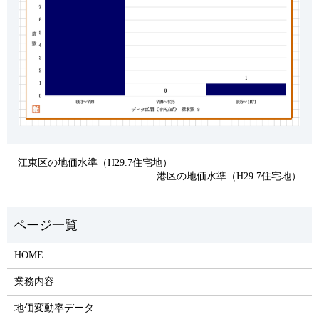
江東区の地価水準（H29.7住宅地）
港区の地価水準（H29.7住宅地）
HOME
業務内容
地価変動率データ