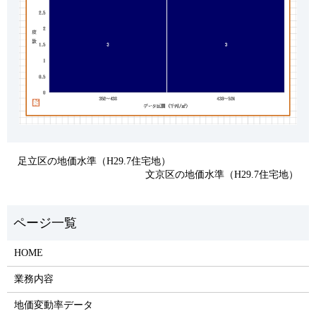
足立区の地価水準（H29.7住宅地）
文京区の地価水準（H29.7住宅地）
HOME
業務内容
地価変動率データ