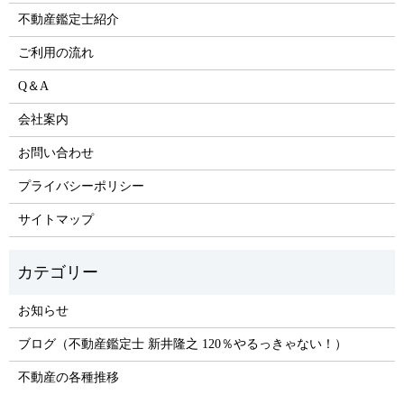
不動産鑑定士紹介
ご利用の流れ
Q＆A
会社案内
お問い合わせ
プライバシーポリシー
サイトマップ
お知らせ
ブログ（不動産鑑定士 新井隆之 120％やるっきゃない！）
不動産の各種推移