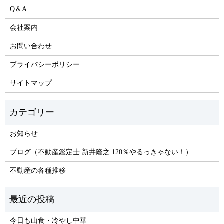
Q＆A
会社案内
お問い合わせ
プライバシーポリシー
サイトマップ
お知らせ
ブログ（不動産鑑定士 新井隆之 120％やるっきゃない！）
不動産の各種推移
今日も山食・冷やし中華