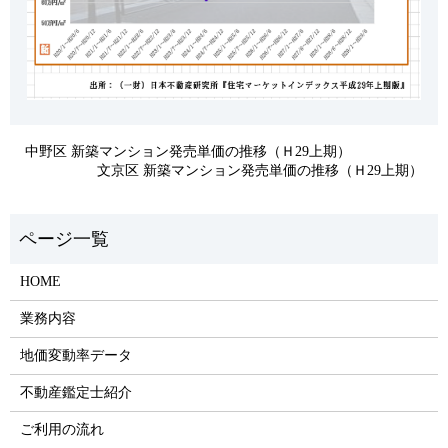
中野区 新築マンション発売単価の推移（Ｈ29上期）
文京区 新築マンション発売単価の推移（Ｈ29上期）
HOME
業務内容
地価変動率データ
不動産鑑定士紹介
ご利用の流れ