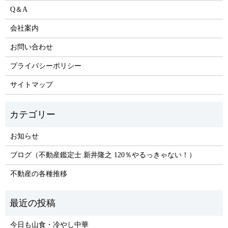
Q＆A
会社案内
お問い合わせ
プライバシーポリシー
サイトマップ
お知らせ
ブログ（不動産鑑定士 新井隆之 120％やるっきゃない！）
不動産の各種推移
今日も山食・冷やし中華