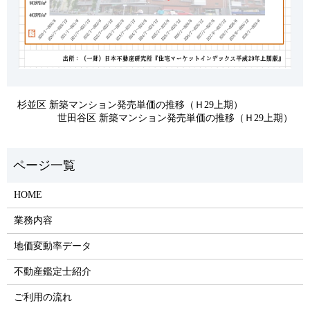
杉並区 新築マンション発売単価の推移（Ｈ29上期）
世田谷区 新築マンション発売単価の推移（Ｈ29上期）
HOME
業務内容
地価変動率データ
不動産鑑定士紹介
ご利用の流れ