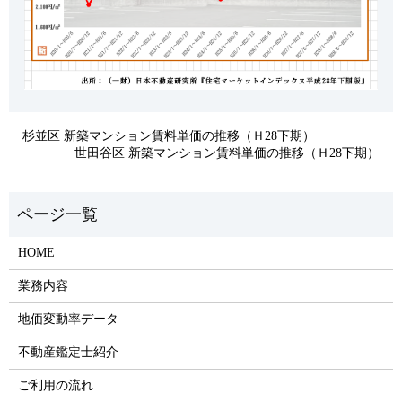
杉並区 新築マンション賃料単価の推移（Ｈ28下期）
世田谷区 新築マンション賃料単価の推移（Ｈ28下期）
HOME
業務内容
地価変動率データ
不動産鑑定士紹介
ご利用の流れ