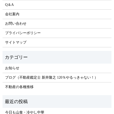
Q＆A
会社案内
お問い合わせ
プライバシーポリシー
サイトマップ
お知らせ
ブログ（不動産鑑定士 新井隆之 120％やるっきゃない！）
不動産の各種推移
今日も山食・冷やし中華