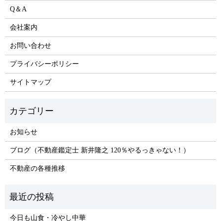
Q＆A
会社案内
お問い合わせ
プライバシーポリシー
サイトマップ
お知らせ
ブログ（不動産鑑定士 新井隆之 120％やるっきゃない！）
不動産の各種推移
今日も山食・冷やし中華