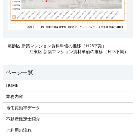
葛飾区 新築マンション賃料単価の推移（Ｈ28下期）
江東区 新築マンション賃料単価の推移（Ｈ28下期）
HOME
業務内容
地価変動率データ
不動産鑑定士紹介
ご利用の流れ