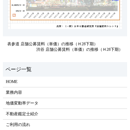
表参道 店舗公募賃料（単価）の推移（Ｈ28下期）
渋谷 店舗公募賃料（単価）の推移（Ｈ28下期）
HOME
業務内容
地価変動率データ
不動産鑑定士紹介
ご利用の流れ