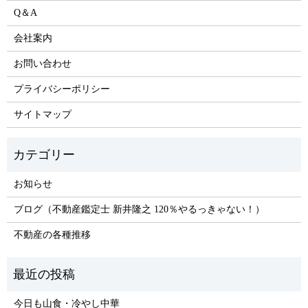
Q＆A
会社案内
お問い合わせ
プライバシーポリシー
サイトマップ
お知らせ
ブログ（不動産鑑定士 新井隆之 120％やるっきゃない！）
不動産の各種推移
今日も山食・冷やし中華