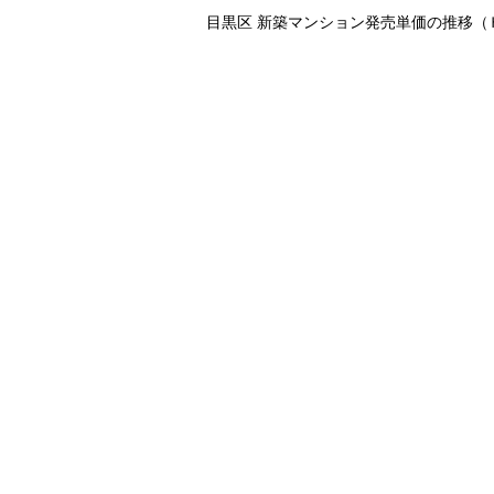
目黒区 新築マンション発売単価の推移（Ｈ