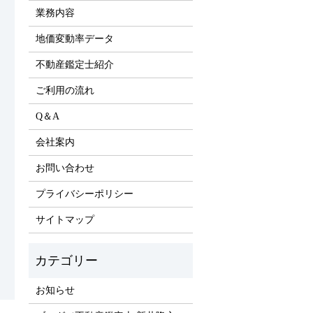
業務内容
地価変動率データ
不動産鑑定士紹介
ご利用の流れ
Q＆A
会社案内
お問い合わせ
プライバシーポリシー
サイトマップ
お知らせ