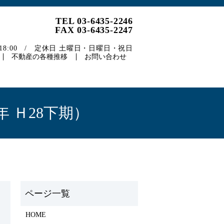
TEL 03-6435-2246
FAX 03-6435-2247
～18:00 / 定休日 土曜日・日曜日・祝日
不動産の各種推移
お問い合わせ
 Ｈ28下期）
HOME