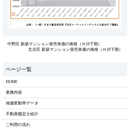
中野区 新築マンション発売単価の推移（Ｈ28下期）
文京区 新築マンション発売単価の推移（Ｈ28下期）
HOME
業務内容
地価変動率データ
不動産鑑定士紹介
ご利用の流れ