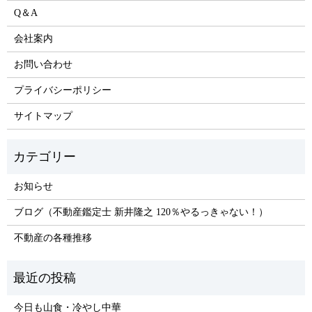
Q＆A
会社案内
お問い合わせ
プライバシーポリシー
サイトマップ
お知らせ
ブログ（不動産鑑定士 新井隆之 120％やるっきゃない！）
不動産の各種推移
今日も山食・冷やし中華