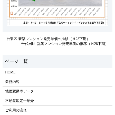
台東区 新築マンション発売単価の推移（Ｈ28下期）
千代田区 新築マンション発売単価の推移（Ｈ28下期）
HOME
業務内容
地価変動率データ
不動産鑑定士紹介
ご利用の流れ