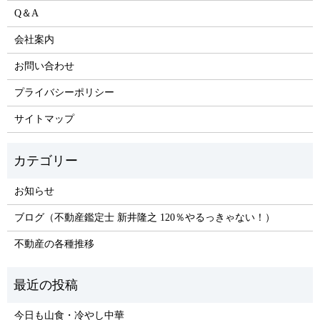
Q＆A
会社案内
お問い合わせ
プライバシーポリシー
サイトマップ
お知らせ
ブログ（不動産鑑定士 新井隆之 120％やるっきゃない！）
不動産の各種推移
今日も山食・冷やし中華