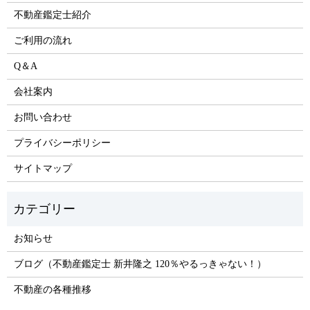
不動産鑑定士紹介
ご利用の流れ
Q＆A
会社案内
お問い合わせ
プライバシーポリシー
サイトマップ
お知らせ
ブログ（不動産鑑定士 新井隆之 120％やるっきゃない！）
不動産の各種推移