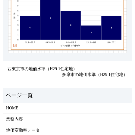
西東京市の地価水準（H29.1住宅地）
多摩市の地価水準（H29.1住宅地）
HOME
業務内容
地価変動率データ