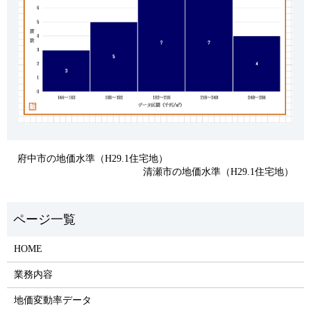
府中市の地価水準（H29.1住宅地）
清瀬市の地価水準（H29.1住宅地）
HOME
業務内容
地価変動率データ