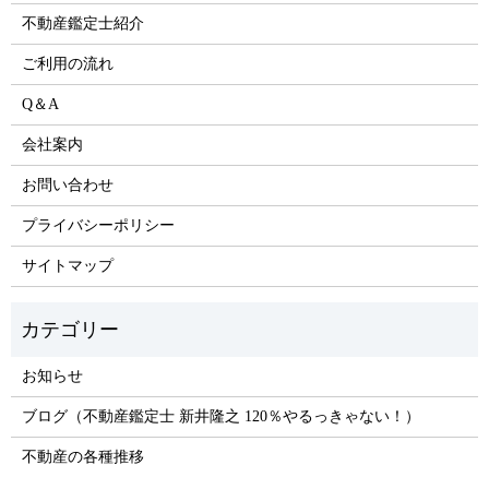
不動産鑑定士紹介
ご利用の流れ
Q＆A
会社案内
お問い合わせ
プライバシーポリシー
サイトマップ
お知らせ
ブログ（不動産鑑定士 新井隆之 120％やるっきゃない！）
不動産の各種推移