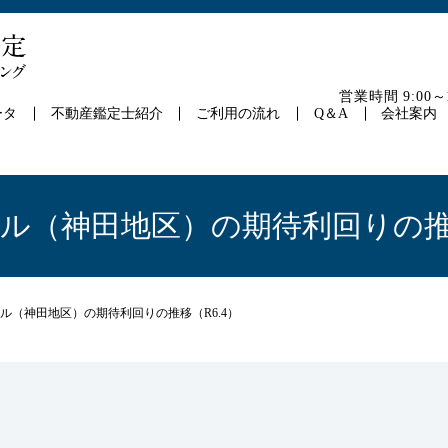
営業時間 9:00
ータ
不動産鑑定士紹介
ご利用の流れ
Q＆A
会社案内
ル（神田地区）の期待利回りの推移
ル（神田地区）の期待利回りの推移（R6.4）