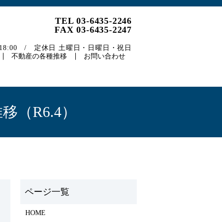
TEL 03-6435-2246
FAX 03-6435-2247
～18:00 / 定休日 土曜日・日曜日・祝日
不動産の各種推移
お問い合わせ
（R6.4）
HOME