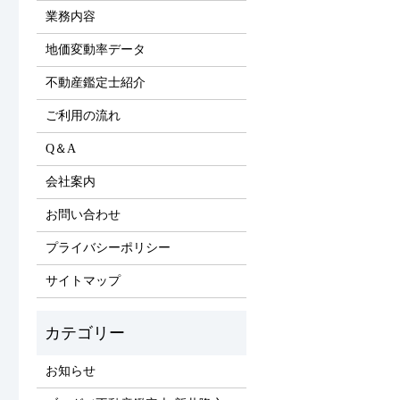
業務内容
地価変動率データ
不動産鑑定士紹介
ご利用の流れ
Q＆A
会社案内
お問い合わせ
プライバシーポリシー
サイトマップ
お知らせ