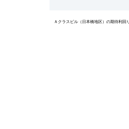
Ａクラスビル（日本橋地区）の期待利回りの