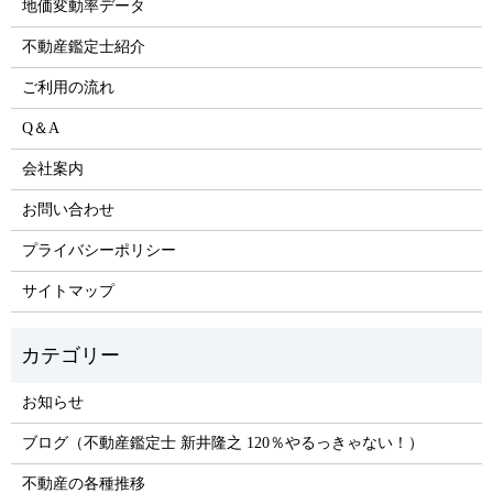
地価変動率データ
不動産鑑定士紹介
ご利用の流れ
Q＆A
会社案内
お問い合わせ
プライバシーポリシー
サイトマップ
お知らせ
ブログ（不動産鑑定士 新井隆之 120％やるっきゃない！）
不動産の各種推移