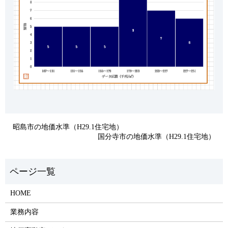
昭島市の地価水準（H29.1住宅地）
国分寺市の地価水準（H29.1住宅地）
HOME
業務内容