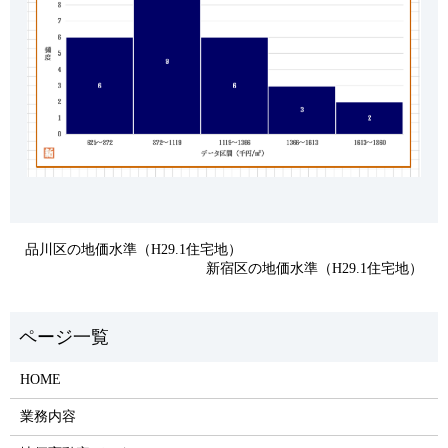
品川区の地価水準（H29.1住宅地）
新宿区の地価水準（H29.1住宅地）
HOME
業務内容