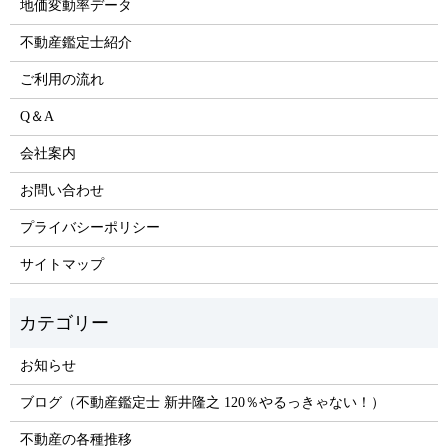
地価変動率データ
不動産鑑定士紹介
ご利用の流れ
Q＆A
会社案内
お問い合わせ
プライバシーポリシー
サイトマップ
お知らせ
ブログ（不動産鑑定士 新井隆之 120％やるっきゃない！）
不動産の各種推移