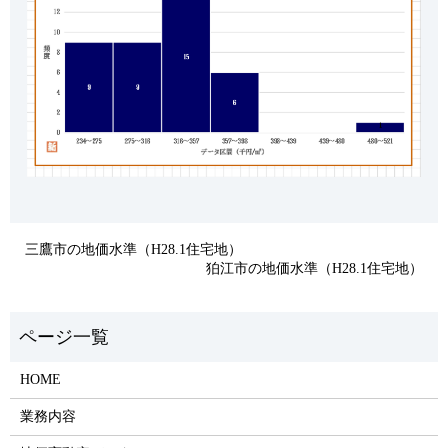
三鷹市の地価水準（H28.1住宅地）
狛江市の地価水準（H28.1住宅地）
HOME
業務内容