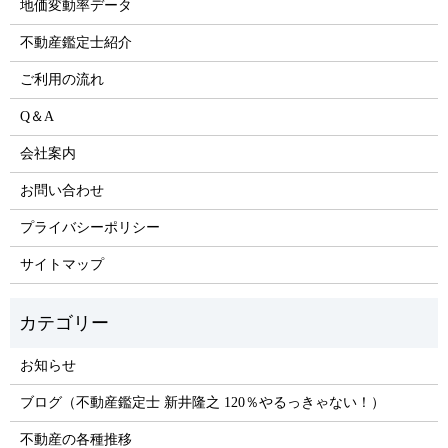
地価変動率データ
不動産鑑定士紹介
ご利用の流れ
Q＆A
会社案内
お問い合わせ
プライバシーポリシー
サイトマップ
お知らせ
ブログ（不動産鑑定士 新井隆之 120％やるっきゃない！）
不動産の各種推移