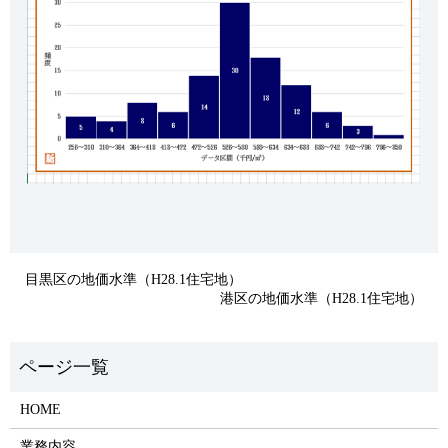
目黒区の地価水準（H28.1住宅地）
港区の地価水準（H28.1住宅地）
HOME
業務内容