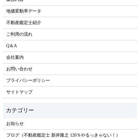
地価変動率データ
不動産鑑定士紹介
ご利用の流れ
Q＆A
会社案内
お問い合わせ
プライバシーポリシー
サイトマップ
お知らせ
ブログ（不動産鑑定士 新井隆之 120％やるっきゃない！）