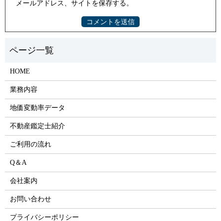
メールアドレス、サイトを保存する。
HOME
業務内容
地価変動率データ
不動産鑑定士紹介
ご利用の流れ
Q＆A
会社案内
お問い合わせ
プライバシーポリシー