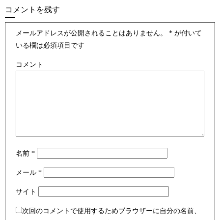
コメントを残す
メールアドレスが公開されることはありません。
*
が付いて
いる欄は必須項目です
コメント
名前
*
メール
*
サイト
次回のコメントで使用するためブラウザーに自分の名前、