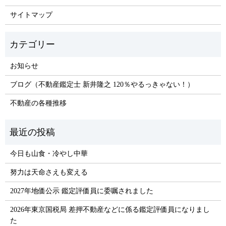
サイトマップ
お知らせ
ブログ（不動産鑑定士 新井隆之 120％やるっきゃない！）
不動産の各種推移
今日も山食・冷やし中華
努力は天命さえも変える
2027年地価公示 鑑定評価員に委嘱されました
2026年東京国税局 差押不動産などに係る鑑定評価員になりまし
た