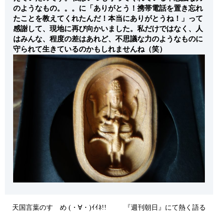
のようなもの。。。に「ありがとう！携帯電話を置き忘れ
たことを教えてくれたんだ！本当にありがとうね！」って
感謝して、現地に再び向かいました。私だけではなく、人
はみんな、程度の差はあれど、不思議な力のようなものに
守られて生きているのかもしれませんね（笑）
天国言葉のすゝめ (・∀・)ｲｲﾈ!!
『週刊朝日』にて熱く語る