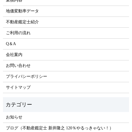
業務内容
地価変動率データ
不動産鑑定士紹介
ご利用の流れ
Q＆A
会社案内
お問い合わせ
プライバシーポリシー
サイトマップ
お知らせ
ブログ（不動産鑑定士 新井隆之 120％やるっきゃない！）