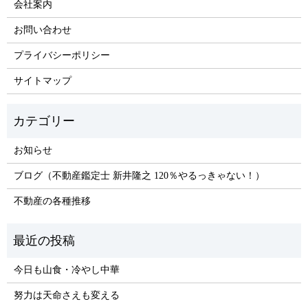
会社案内
お問い合わせ
プライバシーポリシー
サイトマップ
お知らせ
ブログ（不動産鑑定士 新井隆之 120％やるっきゃない！）
不動産の各種推移
今日も山食・冷やし中華
努力は天命さえも変える