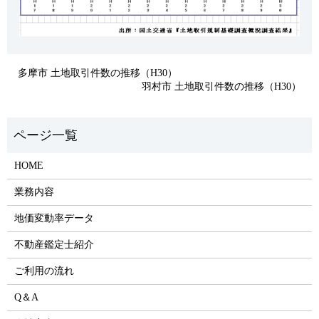
多摩市 土地取引件数の推移（H30）
羽村市 土地取引件数の推移（H30）
HOME
業務内容
地価変動率データ
不動産鑑定士紹介
ご利用の流れ
Q＆A